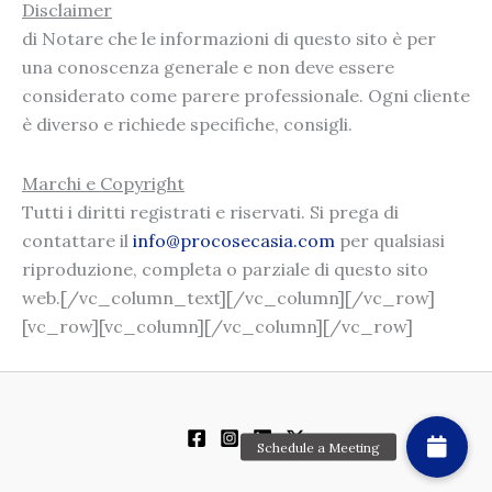
Disclaimer
di Notare che le informazioni di questo sito è per
una conoscenza generale e non deve essere
considerato come parere professionale. Ogni cliente
è diverso e richiede specifiche, consigli.
Marchi e Copyright
Tutti i diritti registrati e riservati. Si prega di
contattare il
info@procosecasia.com
per qualsiasi
riproduzione, completa o parziale di questo sito
web.[/vc_column_text][/vc_column][/vc_row]
[vc_row][vc_column][/vc_column][/vc_row]