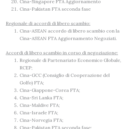
Cina-Singapore FTA Aggiornamento
Cina-Pakistan FTA seconda fase
Regionale di accordi di libero scambio:
Cina-ASEAN accordo di libero scambio con la
Cina-ASEAN FTA Aggiornamento Negoziati.
Accordi di libero scambio in corso di negoziazione:
Regionale di Partenariato Economico Globale,
RCEP;
Cina-GCC (Consiglio di Cooperazione del
Golfo) FTA;
Cina-Giappone-Corea FTA;
Cina-Sri Lanka FTA;
Cina-Maldive FTA;
Cina-Israele FTA;
Cina-Norvegia FTA;
Cina-Pakistan FTA seconda fase;