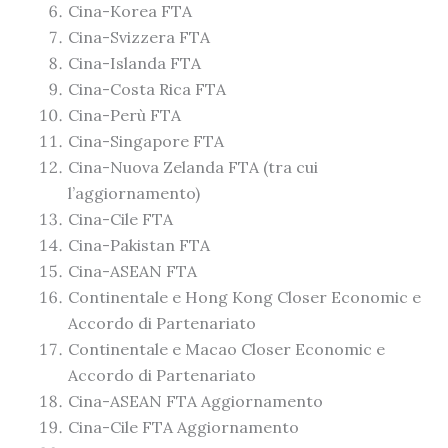
Cina-Korea FTA
Cina-Svizzera FTA
Cina-Islanda FTA
Cina-Costa Rica FTA
Cina-Perù FTA
Cina-Singapore FTA
Cina-Nuova Zelanda FTA (tra cui
l’aggiornamento)
Cina-Cile FTA
Cina-Pakistan FTA
Cina-ASEAN FTA
Continentale e Hong Kong Closer Economic e
Accordo di Partenariato
Continentale e Macao Closer Economic e
Accordo di Partenariato
Cina-ASEAN FTA Aggiornamento
Cina-Cile FTA Aggiornamento