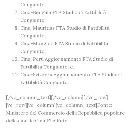
Congiunto;
Cina-Bengala FTA Studio di Fattibilità
Congiunto;
Cina-Mauritius FTA Studio di Fattibilità
Congiunto;
Cina-Mongolo FTA Studio di Fattibilità
Congiunto;
Cina-Perù Aggiornamento FTA Studio di
Fattibilità Congiunto; e,
Cina-Svizzera Aggiornamento FTA Studio di
Fattibilità Congiunto.
[/vc_column_text][/vc_column][/vc_row]
[vc_row][vc_column][vc_column_text]Fonte:
Ministero del Commercio della Repubblica popolare
della cina, la Cina FTA Rete