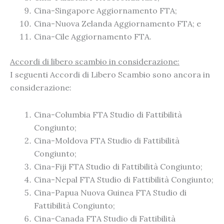
Cina-Singapore Aggiornamento FTA;
Cina-Nuova Zelanda Aggiornamento FTA; e
Cina-Cile Aggiornamento FTA.
Accordi di libero scambio in considerazione:
I seguenti Accordi di Libero Scambio sono ancora in
considerazione:
Cina-Columbia FTA Studio di Fattibilità
Congiunto;
Cina-Moldova FTA Studio di Fattibilità
Congiunto;
Cina-Fiji FTA Studio di Fattibilità Congiunto;
Cina-Nepal FTA Studio di Fattibilità Congiunto;
Cina-Papua Nuova Guinea FTA Studio di
Fattibilità Congiunto;
Cina-Canada FTA Studio di Fattibilità