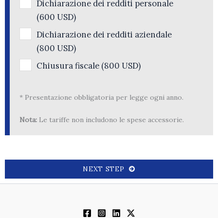
Dichiarazione dei redditi personale
(600 USD)
Dichiarazione dei redditi aziendale
(800 USD)
Chiusura fiscale (800 USD)
* Presentazione obbligatoria per legge ogni anno.
Nota:
Le tariffe non includono le spese accessorie.
NEXT STEP