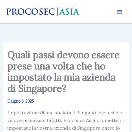
Vai
al
contenuto
Quali passi devono essere
prese una volta che ho
impostato la mia azienda
di Singapore?
Giugno 3, 2025
Impostazione di una società di Singapore è facile e
veloce processo. Infatti, Procosec Asia promette di
impostare la vostra azienda di Singapore entro lo