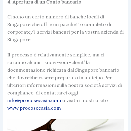
4. Apertura di un Conto bancario
Ci sono un certo numero di banche locali di
Singapore che offre un pacchetto completo di
corporate/i-servizi bancari per la vostra azienda di
Singapore.
Il processo è relativamente semplice, ma ci
saranno alcuni ” know-your-client’ la
documentazione richiesta dal Singapore bancario
che dovrebbe essere preparato in anticipo.Per
ulteriori informazioni sulla nostra società servizi di
compliance, di contattarci oggi
info@procosecasia.com
o visita il nostro sito
www.procosecasia.com