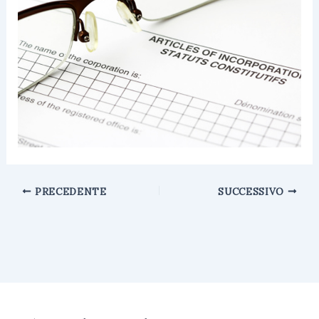
PRECEDENTE
SUCCESSIVO