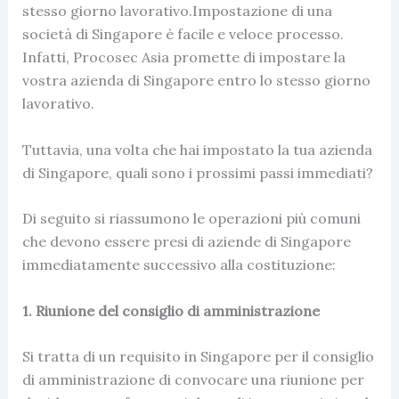
stesso giorno lavorativo.Impostazione di una
società di Singapore è facile e veloce processo.
Infatti, Procosec Asia promette di impostare la
vostra azienda di Singapore entro lo stesso giorno
lavorativo.
Tuttavia, una volta che hai impostato la tua azienda
di Singapore, quali sono i prossimi passi immediati?
Di seguito si riassumono le operazioni più comuni
che devono essere presi di aziende di Singapore
immediatamente successivo alla costituzione:
1. Riunione del consiglio di amministrazione
Si tratta di un requisito in Singapore per il consiglio
di amministrazione di convocare una riunione per