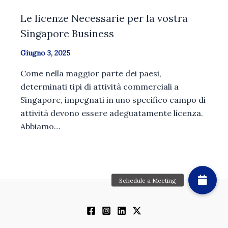
Le licenze Necessarie per la vostra
Singapore Business
Giugno 3, 2025
Come nella maggior parte dei paesi,
determinati tipi di attività commerciali a
Singapore, impegnati in uno specifico campo di
attività devono essere adeguatamente licenza.
Abbiamo…