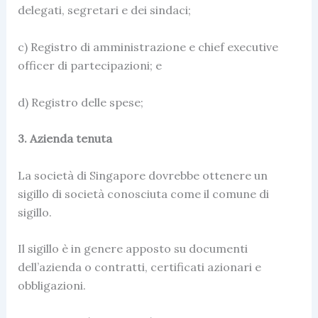
delegati, segretari e dei sindaci;
c) Registro di amministrazione e chief executive
officer di partecipazioni; e
d) Registro delle spese;
3. Azienda tenuta
La società di Singapore dovrebbe ottenere un
sigillo di società conosciuta come il comune di
sigillo.
Il sigillo è in genere apposto su documenti
dell’azienda o contratti, certificati azionari e
obbligazioni.