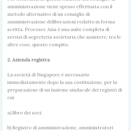
amministrazione viene spesso effettuata con il
metodo alternativo di un consiglio di
amministrazione deliberazioni redatto in forma
scritta. Procosec Asia è una suite completa di
servizi di segreteria societaria che assistere, tra le
altre cose, questo compito.
2. Azienda registra
La società di Singapore è necessario
immediatamente dopo la sua costituzione, per la
preparazione di un insieme sindacale dei registri di
cui:
a) libro dei soci;
b) Registro di amministrazione, amministratori