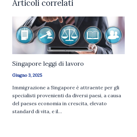
Articoli correlati
Singapore leggi di lavoro
Giugno 3, 2025
Immigrazione a Singapore è attraente per gli
specialisti provenienti da diversi paesi, a causa
del paeses economia in crescita, elevato
standard di vita, e il…