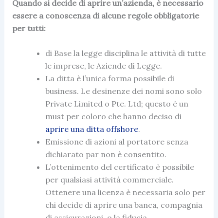
Quando si decide di aprire un’azienda, è necessario
essere a conoscenza di alcune regole obbligatorie
per tutti:
di Base la legge disciplina le attività di tutte
le imprese, le Aziende di Legge.
La ditta
è l’unica forma possibile di
business
. Le desinenze dei nomi sono solo
Private Limited o Pte. Ltd; questo è un
must per coloro che hanno deciso di
aprire una ditta offshore
.
Emissione di azioni al portatore senza
dichiarato par non è consentito.
L’ottenimento
del certificato
è possibile
per qualsiasi attività commerciale.
Ottenere una licenza è necessaria solo per
chi decide di aprire una banca, compagnia
di assicurazioni, o la fiducia.