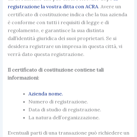
registrazione la vostra ditta con ACRA
. Avere un
certificato di costituzione
indica che la tua
azienda
è conforme con tutti i requisiti di legge e di
regolamento, e garantisce la sua distinta
dall’identità giuridica dei suoi proprietari. Se si
desidera registrare un impresa in questa città, vi
verrà dato questa registrazione.
Il certificato di costituzione contiene tali
informazioni:
Azienda nome.
Numero di registrazione.
Data di studio di registrazione.
La natura dell’organizzazione.
Eventuali parti di una transazione può richiedere un