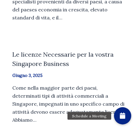
specialisti provenienti da diversi paesi, a causa
del paeses economia in crescita, elevato
standard di vita, e il…
Le licenze Necessarie per la vostra
Singapore Business
Giugno 3, 2025
Come nella maggior parte dei paesi,
determinati tipi di attività commerciali a
Singapore, impegnati in uno specifico campo di
attività devono essere adeguatamente licenza.
Abbiamo…