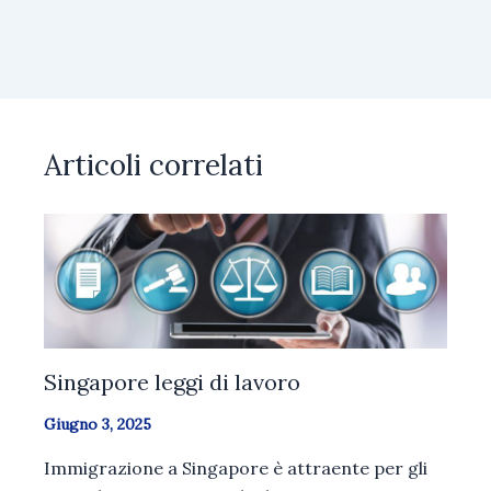
Articoli correlati
Singapore leggi di lavoro
Giugno 3, 2025
Immigrazione a Singapore è attraente per gli