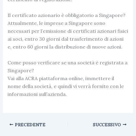
Il certificato azionario è obbligatorio a Singapore?
Attualmente, le imprese a Singapore sono
necessari per l’emissione di certificati azionari fisici
ai soci, entro 30 giorni dal trasferimento di azioni
e, entro 60 giorni la distribuzione di nuove azioni.
Come posso verificare se una società è registrata a
Singapore?
Vai alla ACRA piattaforma online, immettere il
nome della società, e quindi vi verrà fornito con le
informazioni sull’azienda.
PRECEDENTE
SUCCESSIVO