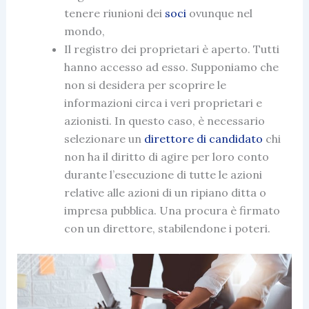
tenere riunioni dei
soci
ovunque nel
mondo,
Il registro dei proprietari è aperto. Tutti
hanno accesso ad esso. Supponiamo che
non si desidera per scoprire le
informazioni circa i veri proprietari e
azionisti. In questo caso, è necessario
selezionare un
direttore di candidato
chi
non ha il diritto di agire per loro conto
durante l’esecuzione di tutte le azioni
relative alle azioni di un ripiano ditta o
impresa pubblica. Una procura è firmato
con un direttore, stabilendone i poteri.