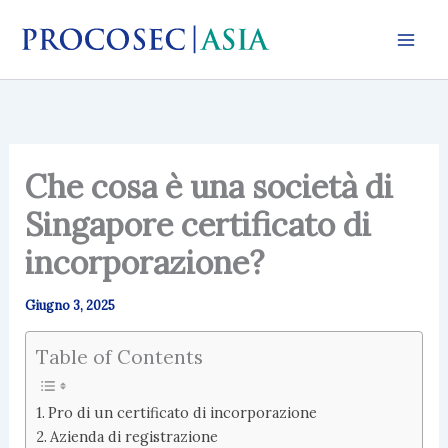
Vai
al
contenuto
Che cosa è una società di
Singapore certificato di
incorporazione?
Giugno 3, 2025
Table of Contents
Pro di un certificato di incorporazione
Azienda di registrazione