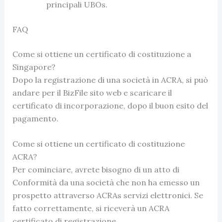
principali UBOs.
FAQ
Come si ottiene un certificato di costituzione a
Singapore?
Dopo la registrazione di una società in ACRA, si può
andare per il BizFile sito web e scaricare il
certificato di incorporazione, dopo il buon esito del
pagamento.
Come si ottiene un certificato di costituzione
ACRA?
Per cominciare, avrete bisogno di un atto di
Conformità da una società che non ha emesso un
prospetto attraverso ACRAs servizi elettronici. Se
fatto correttamente, si riceverà un ACRA
certificato di registrazione.