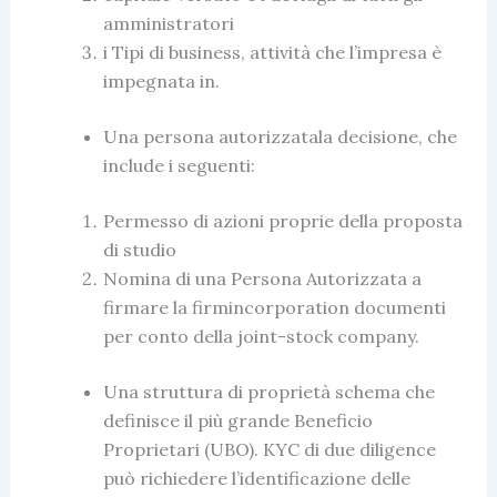
amministratori
i Tipi di
business,
attività che l’impresa è
impegnata in.
Una persona autorizzatala decisione, che
include i seguenti:
Permesso di azioni proprie della proposta
di studio
Nomina di una Persona Autorizzata a
firmare la firmincorporation documenti
per conto della joint-stock
company
.
Una struttura di proprietà schema che
definisce il più grande Beneficio
Proprietari (UBO). KYC di due diligence
può richiedere l’identificazione delle