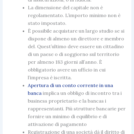
La dimensione del capitale non è
regolamentato. L’importo minimo non è
stato impostato.
È possibile acquistare un largo studio se si
dispone di almeno un direttore e membro
del. Quest’ultimo deve essere un cittadino
di un paese o di soggiorno sul territorio
per almeno 183 giorni all’anno. È
obbligatorio avere un ufficio in cui
l’
impresa è iscritta.
Apertura di un conto corrente in una
banca
implica un obbligo di incontro tra i
business
proprietario e la bancas i
rappresentanti. Più strutture bancarie per
fornire un minimo di equilibrio e di
attivazione di pagamento
Registrazione di una società dà il diritto di