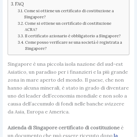
FAQ
Come si ottiene un certificato di costituzione a
Singapore?
Come si ottiene un certificato di costituzione
ACRA?
Il certificato azionario è obbligatorio a Singapore?
Come posso verificare se una società è registrata a
Singapore?
Singapore è una piccola isola nazione del sud-est
Asiatico, un paradiso per i finanzieri e la più grande
zona in mare aperto del mondo. Il paese, che non
hanno alcuna minerali, è stato in grado di diventare
uno dei leader dell’economia mondiale e non solo a
causa dell’accumulo di fondi nelle banche svizzere
da Asia, Europa e America.
Azienda di Singapore certificato di costituzione
è
un documento che può essere ricevuto dopo
la