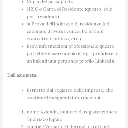
Copia del passaporto
NRIC o Carta di Residente (questo solo
per i residenti)
la Prova dell’indirizzo di residenza (ad
esempio, drivers licenza, bolletta, il
contratto di affitto, etc.)
Brevi informazioni professionali; questo
potrebbe essere un bio (CV), riprendere, o
un link ad una personas profilo LinkedIn.
Dall’azionista:
Estratto dal registro delle imprese, che
contiene le seguenti informazioni:
nome Azienda, numero di registrazione e
l’indirizzo legale
capitale Versato e i dettagli di tutti gli