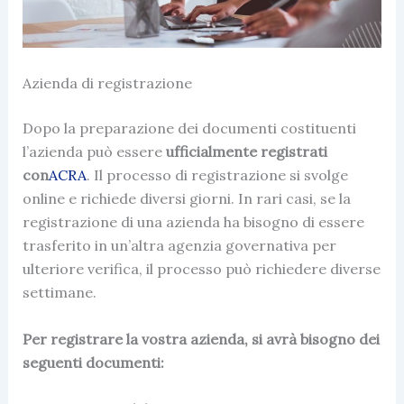
Azienda di registrazione
Dopo la preparazione dei documenti costituenti
l’azienda può essere
ufficialmente registrati
con
ACRA
. Il processo di registrazione si svolge
online e richiede diversi giorni. In rari casi, se la
registrazione di una azienda ha bisogno di essere
trasferito in un’altra agenzia governativa per
ulteriore verifica, il processo può richiedere diverse
settimane.
Per registrare la vostra azienda, si avrà bisogno dei
seguenti documenti: