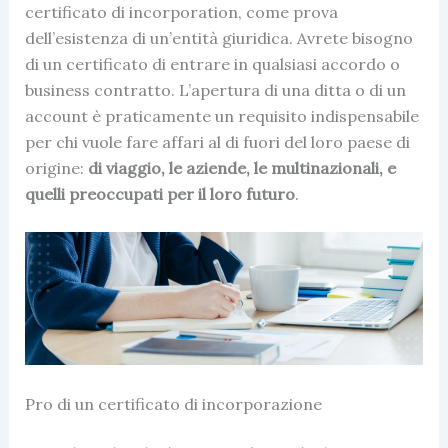
certificato di incorporatio
n, come prova
dell’esistenza di un’entità giuridica. Avrete bisogno
di un certificato di entrare in qualsiasi accordo o
business
contratto. L’apertura di una ditta o di un
account è praticamente un requisito indispensabile
per chi vuole fare
affari
al di fuori del loro paese di
origine:
di viaggio,
le aziende
, le multinazionali, e
quelli preoccupati per il loro futuro
.
Pro di un certificato di incorporazione