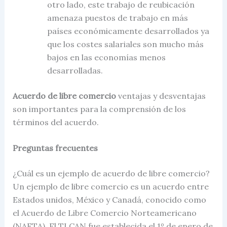
otro lado, este trabajo de reubicación
amenaza puestos de trabajo en más
países económicamente desarrollados ya
que los costes salariales son mucho más
bajos en las economías menos
desarrolladas.
Acuerdo de libre comercio
ventajas y desventajas
son importantes para la comprensión de los
términos del acuerdo.
Preguntas frecuentes
¿Cuál es un ejemplo de acuerdo de libre comercio?
Un ejemplo de libre comercio es un acuerdo entre
Estados unidos, México y Canadá, conocido como
el Acuerdo de Libre Comercio Norteamericano
(NAFTA). El TLCAN fue establecida el 1º de enero de