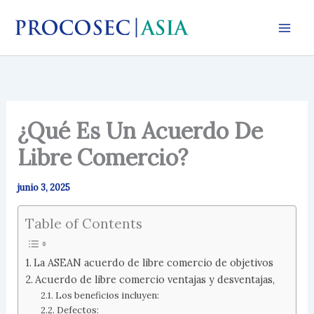
Ir
al
contenido
¿Qué Es Un Acuerdo De
Libre Comercio?
junio 3, 2025
Table of Contents
La ASEAN acuerdo de libre comercio de objetivos
Acuerdo de libre comercio ventajas y desventajas,
Los beneficios incluyen:
Defectos: