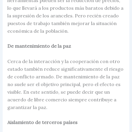
herramientas pueden ser la reducción de precios,
lo que llevará a los productos más baratos debido a
la supresión de los aranceles. Pero recién creado
puestos de trabajo también mejorar la situación
económica de la población.
De mantenimiento de la paz
Cerca de la interacción y la cooperación con otro
estado también reduce significativamente el riesgo
de conflicto armado. De mantenimiento de la paz
no suele ser el objetivo principal, pero el efecto es
visible. En este sentido, se puede decir que un
acuerdo de libre comercio
siempre contribuye a
garantizar la paz.
Aislamiento de terceros países