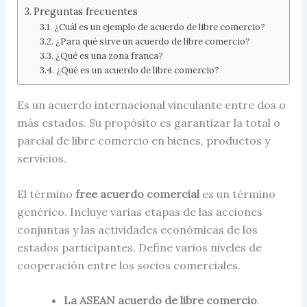
Preguntas frecuentes
¿Cuál es un ejemplo de acuerdo de libre comercio?
¿Para qué sirve un acuerdo de libre comercio?
¿Qué es una zona franca?
¿Qué es un acuerdo de libre comercio?
Es un acuerdo internacional vinculante entre dos o
más estados. Su propósito es garantizar la total o
parcial de libre comercio en bienes, productos y
servicios.
El término
fr
ee acuerdo comercial
es un término
genérico. Incluye varias etapas de las acciones
conjuntas y las actividades económicas de los
estados participantes. Define varios niveles de
cooperación entre los socios comerciales.
La ASEAN acuerdo de libre comercio
.