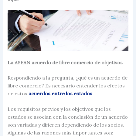
La ASEAN acuerdo de libre comercio de objetivos
Respondiendo a la pregunta,
¿qué es un acuerdo de
libre comercio?
Es necesario entender los efectos
de estos
acuerdos entre los estados
.
Los requisitos previos y los objetivos que los
estados se asocian con la conclusión de un
acuerdo
son variadas y difieren dependiendo de los socios.
Algunas de las razones más importantes son: