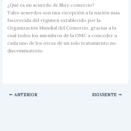
¿Qué es un acuerdo de libre comercio?
Tales acuerdos son una excepción a la nación más
favorecida del régimen establecido por la
Organización Mundial del Comercio, gracias a la
cual todos los miembros de la OMC a conceder a
cada uno de los otros de un solo tratamiento no
discriminatorio.
ANTERIOR
SIGUIENTE