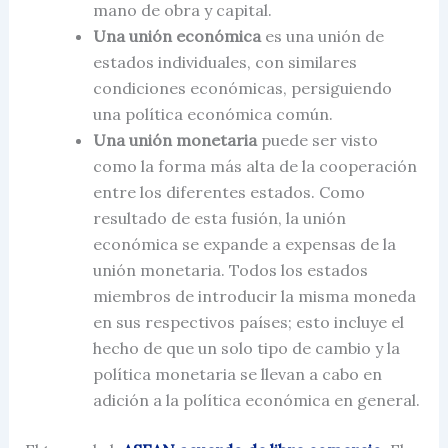
mano de obra y capital.
Una unión económica
es una unión de
estados individuales, con similares
condiciones económicas, persiguiendo
una política económica común.
Una unión monetaria
puede ser visto
como la forma más alta de la cooperación
entre los diferentes estados. Como
resultado de esta fusión, la unión
económica se expande a expensas de la
unión monetaria. Todos los estados
miembros de introducir la misma moneda
en sus respectivos países; esto incluye el
hecho de que un solo tipo de cambio y la
política monetaria se llevan a cabo en
adición a la política económica en general.