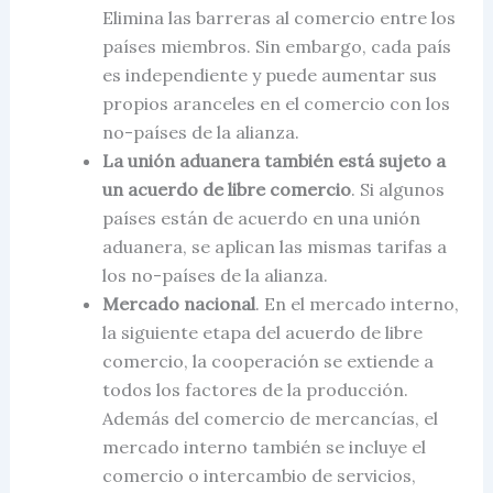
Elimina las barreras al comercio entre los
países miembros. Sin embargo, cada país
es independiente y puede aumentar sus
propios aranceles en el comercio con los
no-países de la alianza.
La unión aduanera también está sujeto a
un acuerdo de libre comercio
. Si algunos
países están de acuerdo en una unión
aduanera, se aplican las mismas tarifas a
los no-países de la alianza.
Mercado nacional
. En el mercado interno,
la siguiente etapa del
acuerdo de libre
comercio
, la cooperación se extiende a
todos los factores de la producción.
Además del comercio de mercancías, el
mercado interno también se incluye el
comercio o intercambio de servicios,