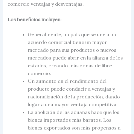
comercio ventajas y desventajas.
Los beneficios incluyen:
Generalmente, un país que se une a un
acuerdo comercial
tiene un mayor
mercado para sus productos o nuevos
mercados puede abrir en la alianza de los
estados, creando más zonas de libre
comercio.
Un aumento en el rendimiento del
producto puede conducir a ventajas y
racionalización de la producción, dando
lugar a una mayor ventaja competitiva.
La abolición de las aduanas hace que los
bienes importados más baratos. Los
bienes exportados son más propensos a