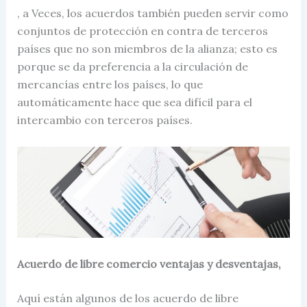
, a Veces, los acuerdos también pueden servir como
conjuntos de protección en contra de terceros
países que no son miembros de la alianza; esto es
porque se da preferencia a la circulación de
mercancías entre los países, lo que
automáticamente hace que sea difícil para el
intercambio con terceros países.
Acuerdo de libre comercio ventajas y desventajas,
Aquí están algunos de los
acuerdo de libre