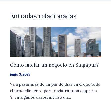
Entradas relacionadas
Cómo iniciar un negocio en Singapur?
junio 3, 2025
Va a pasar más de un par de días en el que todo
el procedimiento para registrar una empresa.
Y, en algunos casos, incluso un…