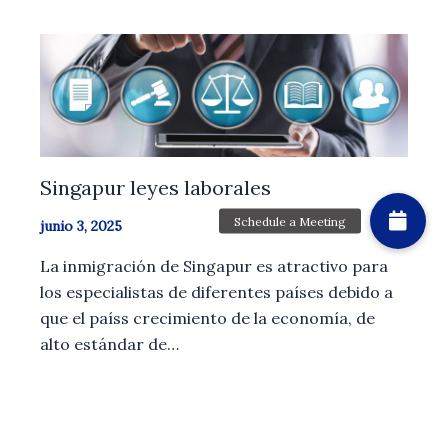
Singapur leyes laborales
junio 3, 2025
La inmigración de Singapur es atractivo para
los especialistas de diferentes países debido a
que el paíss crecimiento de la economía, de
alto estándar de…