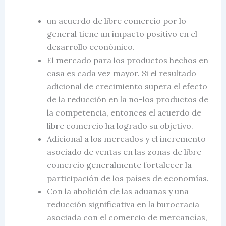
un acuerdo de libre comercio por lo
general tiene un impacto positivo en el
desarrollo económico.
El mercado para los productos hechos en
casa es cada vez mayor. Si el resultado
adicional de crecimiento supera el efecto
de la reducción en la no-los productos de
la competencia, entonces el
acuerdo de
libre comercio
ha logrado su objetivo.
Adicional a los mercados y el incremento
asociado de ventas en las zonas de libre
comercio generalmente fortalecer la
participación de los países de economías.
Con la abolición de las aduanas y una
reducción significativa en la burocracia
asociada con
el comercio
de mercancías,