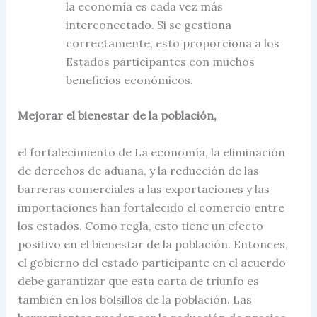
la economía es cada vez más
interconectado. Si se gestiona
correctamente, esto proporciona a los
Estados participantes con muchos
beneficios económicos.
Mejorar el bienestar de la población,
el fortalecimiento de La economía, la eliminación
de derechos de aduana, y la reducción de las
barreras comerciales a las exportaciones y las
importaciones han fortalecido
el comercio
entre
los estados. Como regla, esto tiene un efecto
positivo en el bienestar de la población. Entonces,
el gobierno del estado participante en el acuerdo
debe garantizar que esta carta de triunfo es
también en los bolsillos de la población. Las