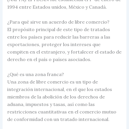
1994 entre Estados unidos, México y Canadá.
¿Para qué sirve un acuerdo de libre comercio?
El propósito principal de este tipo de tratados
entre los países para reducir las barreras a las
exportaciones, proteger los intereses que
compiten en el extranjero, y fortalecer el estado de
derecho en el país o países asociados.
¿Qué es una zona franca?
Una zona de libre comercio es un tipo de
integración internacional, en el que los estados
miembros de la abolición de los derechos de
aduana, impuestos y tasas, así como las
restricciones cuantitativas en el comercio mutuo
de conformidad con un tratado internacional.