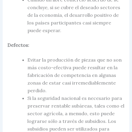
concluye, si se cubre el deseado sectores
de la economía, el desarrollo positivo de
los países participantes casi siempre
puede esperar.
Defectos:
Evitar la producción de piezas que no son
más costo-efectiva puede resultar en la
fabricación de competencia en algunas
zonas de estar casi irremediablemente
perdido.
Si la seguridad nacional es necesario para
preservar rentable subáreas, tales como el
sector agrícola, a menudo, esto puede
lograrse sólo a través de subsidios. Los
subsidios pueden ser utilizados para