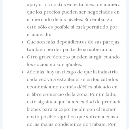
apoyar los costos en esta área, de manera
que los precios pueden ser negociados en
el mercado de los niveles. Sin embargo,
esto sólo es posible si está permitido por
el
acuerdo.
Que son más dependientes de sus parejas;
también perder parte de su soberanía.
Otro grave defecto pueden surgir cuando
los socios no son iguales.
Además, hay un riesgo de que la industria
cada vez va a establecerse en los estados
económicamente más débiles ubicado en
el libre
comercio de la zona
. Por un lado,
esto significa que la necesidad de producir
bienes para la exportación con el menor
costo posible significa que sufren a causa
de las malas condiciones de trabajo. Por