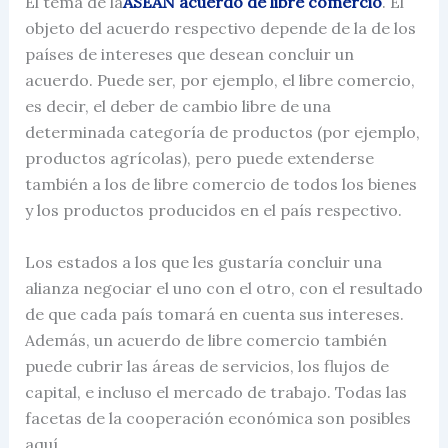
El tema de la
ASEAN acuerdo de libre comercio
. El
objeto del acuerdo respectivo depende de la de los
países de intereses que desean concluir un
acuerdo.
Puede ser, por ejemplo, el libre comercio,
es decir, el deber de cambio libre de una
determinada categoría de productos (por ejemplo,
productos agrícolas), pero puede extenderse
también a los de libre comercio de todos los bienes
y los productos producidos en el país respectivo.
Los estados a los que les gustaría concluir una
alianza negociar el uno con el otro, con el resultado
de que cada país tomará en cuenta sus intereses.
Además, un
acuerdo de libre comercio
también
puede cubrir las áreas de servicios, los flujos de
capital, e incluso el mercado de trabajo. Todas las
facetas de la cooperación económica son posibles
aquí.