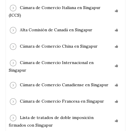
Cámara de Comercio Italiana en Singapur
(ICCS)
Alta Comisión de Canadá en Singapur
Cámara de Comercio China en Singapur
Cámara de Comercio Internacional en
Singapur
Cámara de Comercio Canadiense en Singapur
Cámara de Comercio Francesa en Singapur
Lista de tratados de doble imposición
firmados con Singapur