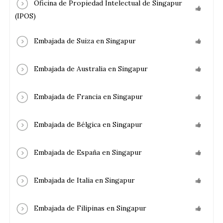
Oficina de Propiedad Intelectual de Singapur
(IPOS)
Embajada de Suiza en Singapur
Embajada de Australia en Singapur
Embajada de Francia en Singapur
Embajada de Bélgica en Singapur
Embajada de España en Singapur
Embajada de Italia en Singapur
Embajada de Filipinas en Singapur