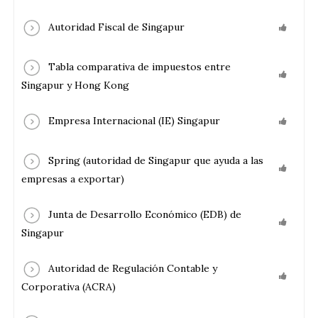
Autoridad Fiscal de Singapur
Tabla comparativa de impuestos entre
Singapur y Hong Kong
Empresa Internacional (IE) Singapur
Spring (autoridad de Singapur que ayuda a las
empresas a exportar)
Junta de Desarrollo Económico (EDB) de
Singapur
Autoridad de Regulación Contable y
Corporativa (ACRA)