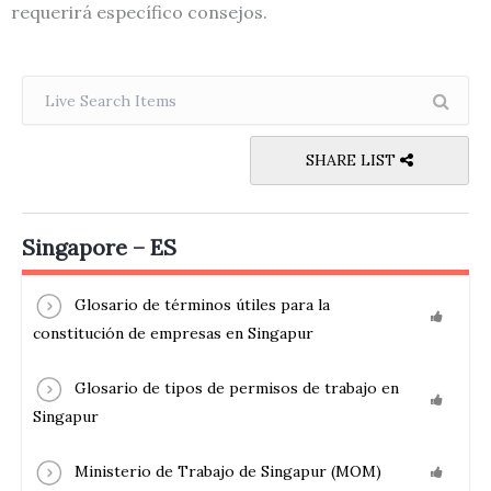
requerirá específico consejos.
SHARE LIST
Singapore – ES
Glosario de términos útiles para la
constitución de empresas en Singapur
Glosario de tipos de permisos de trabajo en
Singapur
Ministerio de Trabajo de Singapur (MOM)