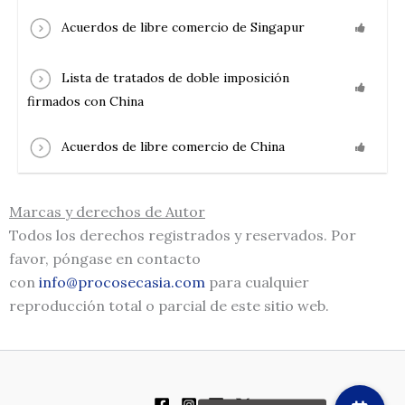
Acuerdos de libre comercio de Singapur
Lista de tratados de doble imposición
firmados con China
Acuerdos de libre comercio de China
Marcas y derechos de Autor
Todos los derechos registrados y reservados. Por
favor, póngase en contacto
con
info@procosecasia.com
para cualquier
reproducción total o parcial de este sitio web.