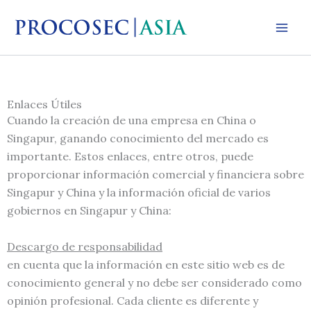
Ir
al
contenido
Enlaces Útiles
Cuando la creación de una empresa en China o
Singapur, ganando conocimiento del mercado es
importante. Estos enlaces, entre otros, puede
proporcionar información comercial y financiera sobre
Singapur y China y la información oficial de varios
gobiernos en Singapur y China:
Descargo de responsabilidad
en cuenta que la información en este sitio web es de
conocimiento general y no debe ser considerado como
opinión profesional. Cada cliente es diferente y