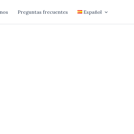
nos
Preguntas frecuentes
Español