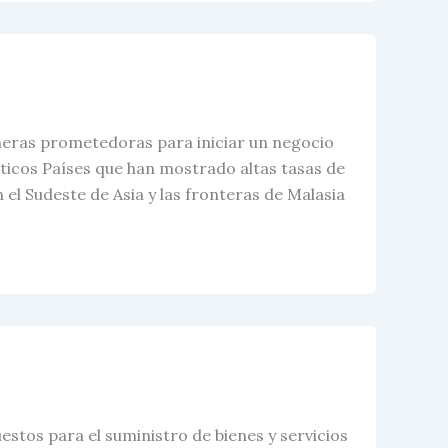
neras prometedoras para iniciar un negocio
áticos Países que han mostrado altas tasas de
el Sudeste de Asia y las fronteras de Malasia
estos para el suministro de bienes y servicios