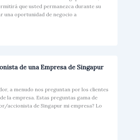
 permitirá que usted permanezca durante su
nar una oportunidad de negocio a
ccionista de una Empresa de Singapur
dor, a menudo nos preguntan por los clientes
r de la empresa. Estas preguntas gama de
or/accionista de Singapur mi empresa? Lo