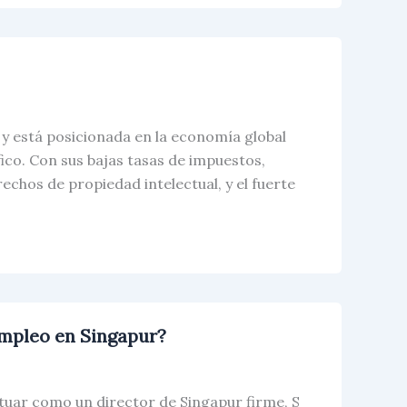
 y está posicionada en la economía global
ico. Con sus bajas tasas de impuestos,
rechos de propiedad intelectual, y el fuerte
Empleo en Singapur?
ctuar como un director de Singapur firme, S