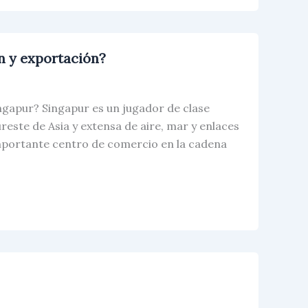
n y exportación?
gapur? Singapur es un jugador de clase
reste de Asia y extensa de aire, mar y enlaces
importante centro de comercio en la cadena