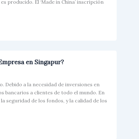
es producido. El ‘Made in China’ inscripción
 Empresa en Singapur?
. Debido a la necesidad de inversiones en
ios bancarios a clientes de todo el mundo. En
la seguridad de los fondos, y la calidad de los